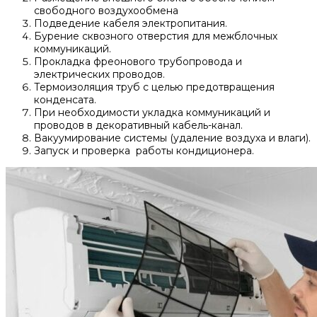
свободного воздухообмена
Подведение кабеля электропитания.
Бурение сквозного отверстия для межблочных
коммуникаций.
Прокладка фреонового трубопровода и
электрических проводов.
Термоизоляция труб с целью предотвращения
конденсата.
При необходимости укладка коммуникаций и
проводов в декоративный кабель-канал.
Вакуумирование системы (удаление воздуха и влаги).
Запуск и проверка работы кондиционера.