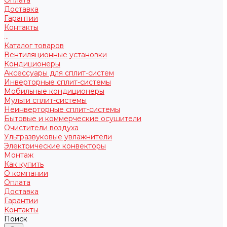
Доставка
Гарантии
Контакты
...
Каталог товаров
Вентиляционные установки
Кондиционеры
Аксессуары для сплит-систем
Инверторные сплит-системы
Мобильные кондиционеры
Мульти сплит-системы
Неинверторные сплит-системы
Бытовые и коммерческие осушители
Очистители воздуха
Ультразвуковые увлажнители
Электрические конвекторы
Монтаж
Как купить
О компании
Оплата
Доставка
Гарантии
Контакты
Поиск