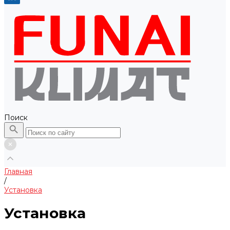
Поиск
Главная
/
Установка
Установка