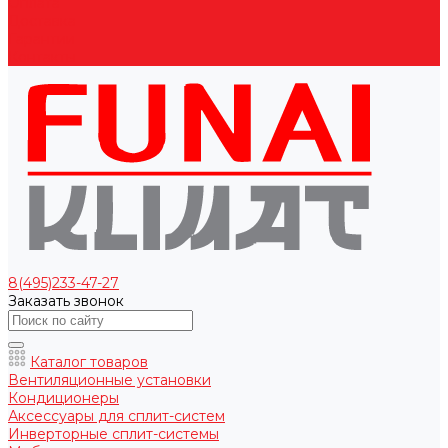
Оплата
Доставка
Гарантии
Контакты
8(495)233-47-27
Заказать звонок
Каталог товаров
Вентиляционные установки
Кондиционеры
Аксессуары для сплит-систем
Инверторные сплит-системы