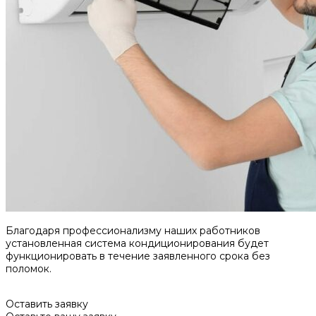
Благодаря профессионализму наших работников
установленная система кондиционирования будет
функционировать в течение заявленного срока без
поломок.
Оставить заявку