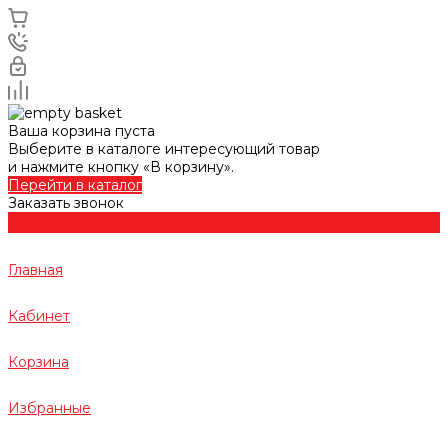
Ваша корзина пуста
Выберите в каталоге интересующий товар
и нажмите кнопку «В корзину».
Перейти в каталог
Заказать звонок
Главная
Кабинет
Корзина
Избранные