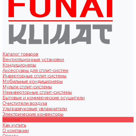
Каталог товаров
Вентиляционные установки
Кондиционеры
Аксессуары для сплит-систем
Инверторные сплит-системы
Мобильные кондиционеры
Мульти сплит-системы
Неинверторные сплит-системы
Бытовые и коммерческие осушители
Очистители воздуха
Ультразвуковые увлажнители
Электрические конвекторы
Монтаж
Как купить
О компании
Оплата