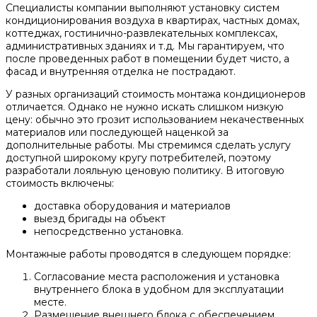
Специалисты компании выполняют установку систем
кондиционирования воздуха в квартирах, частных домах,
коттеджах, гостинично-развлекательных комплексах,
административных зданиях и т.д. Мы гарантируем, что
после проведенных работ в помещении будет чисто, а
фасад и внутренняя отделка не пострадают.
У разных организаций стоимость монтажа кондиционеров
отличается. Однако не нужно искать слишком низкую
цену: обычно это грозит использованием некачественных
материалов или последующей наценкой за
дополнительные работы. Мы стремимся сделать услугу
доступной широкому кругу потребителей, поэтому
разработали лояльную ценовую политику. В итоговую
стоимость включены:
доставка оборудования и материалов
выезд бригады на объект
непосредственно установка.
Монтажные работы проводятся в следующем порядке:
Согласование места расположения и установка
внутреннего блока в удобном для эксплуатации
месте.
Размещение внешнего блока с обеспечением