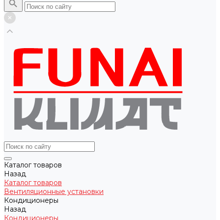
Каталог товаров
Назад
Каталог товаров
Вентиляционные установки
Кондиционеры
Назад
Кондиционеры