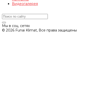
Видеогалерея
Мы в соц. сетях
© 2026 Funai Klimat, Все права защищены