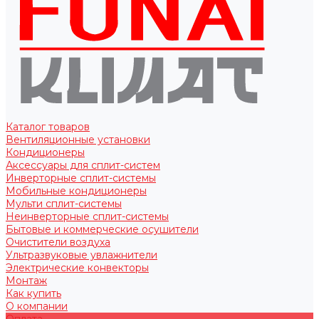
Каталог товаров
Вентиляционные установки
Кондиционеры
Аксессуары для сплит-систем
Инверторные сплит-системы
Мобильные кондиционеры
Мульти сплит-системы
Неинверторные сплит-системы
Бытовые и коммерческие осушители
Очистители воздуха
Ультразвуковые увлажнители
Электрические конвекторы
Монтаж
Как купить
О компании
Оплата