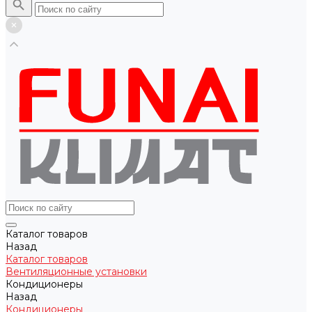
Каталог товаров
Назад
Каталог товаров
Вентиляционные установки
Кондиционеры
Назад
Кондиционеры