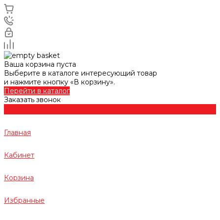
Ваша корзина пуста
Выберите в каталоге интересующий товар
и нажмите кнопку «В корзину».
Перейти в каталог
Заказать звонок
Главная
Кабинет
Корзина
Избранные