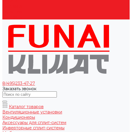
Оплата
Доставка
Гарантии
Контакты
8(495)233-47-27
Заказать звонок
Каталог товаров
Вентиляционные установки
Кондиционеры
Аксессуары для сплит-систем
Инверторные сплит-системы