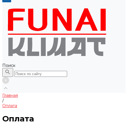
Поиск
Главная
/
Оплата
Оплата