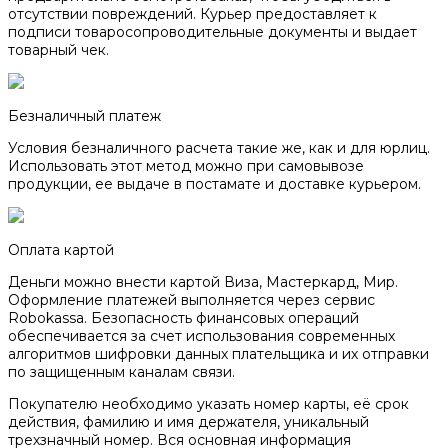
отсутствии повреждений. Курьер предоставляет к
подписи товаросопроводительные документы и выдает
товарный чек.
Безналичный платеж
Условия безналичного расчета такие же, как и для юрлиц.
Использовать этот метод можно при самовывозе
продукции, ее выдаче в постамате и доставке курьером.
Оплата картой
Деньги можно внести картой Виза, Мастеркард, Мир.
Оформление платежей выполняется через сервис
Robokassa. Безопасность финансовых операций
обеспечивается за счет использования современных
алгоритмов шифровки данных плательщика и их отправки
по защищенным каналам связи.
Покупателю необходимо указать номер карты, её срок
действия, фамилию и имя держателя, уникальный
трехзначный номер. Вся основная информация