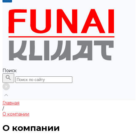
Поиск
Главная
/
О компании
О компании