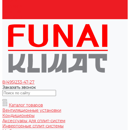
Оплата
Доставка
Гарантии
Контакты
8(495)233-47-27
Заказать звонок
Каталог товаров
Вентиляционные установки
Кондиционеры
Аксессуары для сплит-систем
Инверторные сплит-системы