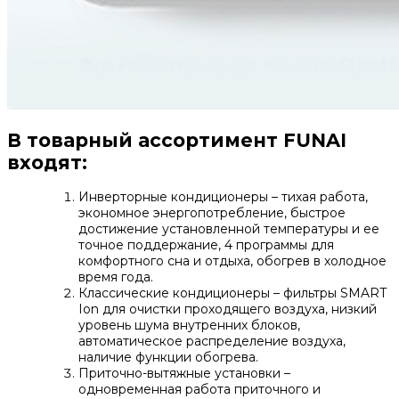
В товарный ассортимент FUNAI
входят:
Инверторные кондиционеры – тихая работа,
экономное энергопотребление, быстрое
достижение установленной температуры и ее
точное поддержание, 4 программы для
комфортного сна и отдыха, обогрев в холодное
время года.
Классические кондиционеры – фильтры SMART
Ion для очистки проходящего воздуха, низкий
уровень шума внутренних блоков,
автоматическое распределение воздуха,
наличие функции обогрева.
Приточно-вытяжные установки –
одновременная работа приточного и