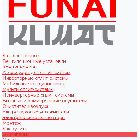
Каталог товаров
Вентиляционные установки
Кондиционеры
Аксессуары для сплит-систем
Инверторные сплит-системы
Мобильные кондиционеры
Мульти сплит-системы
Неинверторные сплит-системы
Бытовые и коммерческие осушители
Очистители воздуха
Ультразвуковые увлажнители
Электрические конвекторы
Монтаж
Как купить
О компании
Оплата