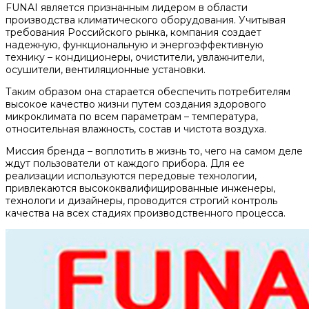
FUNAI является признанным лидером в области
производства климатического оборудования. Учитывая
требования Российского рынка, компания создает
надежную, функциональную и энергоэффективную
технику – кондиционеры, очистители, увлажнители,
осушители, вентиляционные установки.
Таким образом она старается обеспечить потребителям
высокое качество жизни путем создания здорового
микроклимата по всем параметрам – температура,
относительная влажность, состав и чистота воздуха.
Миссия бренда – воплотить в жизнь то, чего на самом деле
ждут пользователи от каждого прибора. Для ее
реализации используются передовые технологии,
привлекаются высококвалифицированные инженеры,
технологи и дизайнеры, проводится строгий контроль
качества на всех стадиях производственного процесса.