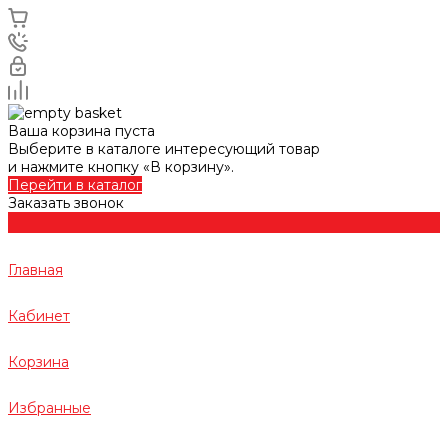
Ваша корзина пуста
Выберите в каталоге интересующий товар
и нажмите кнопку «В корзину».
Перейти в каталог
Заказать звонок
Главная
Кабинет
Корзина
Избранные