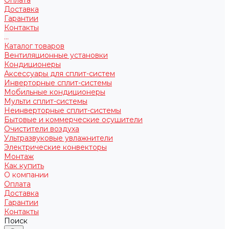
Доставка
Гарантии
Контакты
...
Каталог товаров
Вентиляционные установки
Кондиционеры
Аксессуары для сплит-систем
Инверторные сплит-системы
Мобильные кондиционеры
Мульти сплит-системы
Неинверторные сплит-системы
Бытовые и коммерческие осушители
Очистители воздуха
Ультразвуковые увлажнители
Электрические конвекторы
Монтаж
Как купить
О компании
Оплата
Доставка
Гарантии
Контакты
Поиск