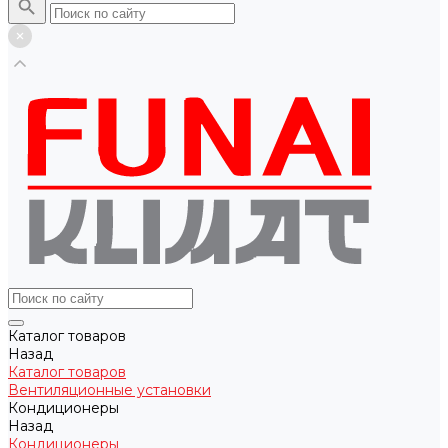
Каталог товаров
Назад
Каталог товаров
Вентиляционные установки
Кондиционеры
Назад
Кондиционеры