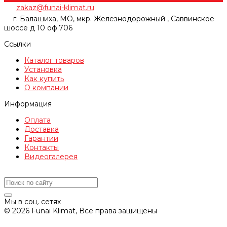
zakaz@funai-klimat.ru
г. Балашиха, МО, мкр. Железнодорожный , Саввинское
шоссе д 10 оф.706
Ссылки
Каталог товаров
Установка
Как купить
О компании
Информация
Оплата
Доставка
Гарантии
Контакты
Видеогалерея
Мы в соц. сетях
© 2026 Funai Klimat, Все права защищены