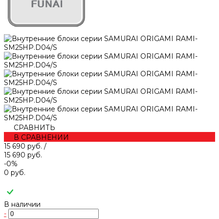
СРАВНИТЬ
В СРАВНЕНИИ
15 690 руб.
/
15 690 руб.
-0%
0 руб.
В наличии
-