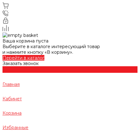
Ваша корзина пуста
Выберите в каталоге интересующий товар
и нажмите кнопку «В корзину».
Перейти в каталог
Заказать звонок
Главная
Кабинет
Корзина
Избранные