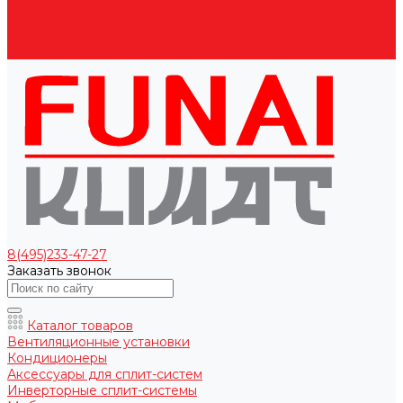
Оплата
Доставка
Гарантии
Контакты
8(495)233-47-27
Заказать звонок
Каталог товаров
Вентиляционные установки
Кондиционеры
Аксессуары для сплит-систем
Инверторные сплит-системы