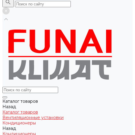
Каталог товаров
Назад
Каталог товаров
Вентиляционные установки
Кондиционеры
Назад
Кондиционеры