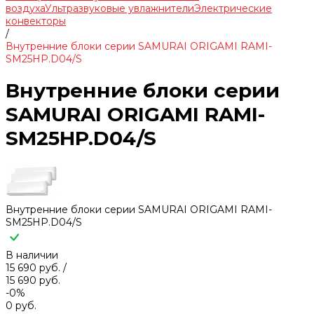
воздуха
Ультразвуковые увлажнители
Электрические
конвекторы
/
Внутренние блоки серии SAMURAI ORIGAMI RAMI-
SM25HP.D04/S
Внутренние блоки серии
SAMURAI ORIGAMI RAMI-
SM25HP.D04/S
Внутренние блоки серии SAMURAI ORIGAMI RAMI-
SM25HP.D04/S
В наличии
15 690 руб.
/
15 690 руб.
-0%
0 руб.