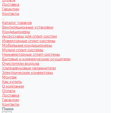
Доставка
Гарантии
Контакты
...
Каталог товаров
Вентиляционные установки
Кондиционеры
Аксессуары для сплит-систем
Инверторные сплит-системы
Мобильные кондиционеры
Мульти сплит-системы
Неинверторные сплит-системы
Бытовые и коммерческие осушители
Очистители воздуха
Ультразвуковые увлажнители
Электрические конвекторы
Монтаж
Как купить
О компании
Оплата
Доставка
Гарантии
Контакты
Поиск