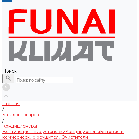
Поиск
Главная
/
Каталог товаров
/
Кондиционеры
Вентиляционные установки
Кондиционеры
Бытовые и
коммерческие осушители
Очистители