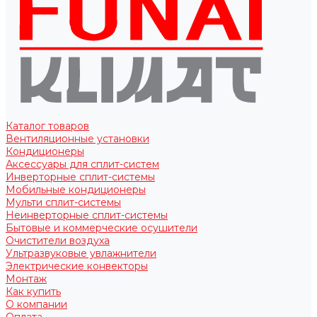
Каталог товаров
Вентиляционные установки
Кондиционеры
Аксессуары для сплит-систем
Инверторные сплит-системы
Мобильные кондиционеры
Мульти сплит-системы
Неинверторные сплит-системы
Бытовые и коммерческие осушители
Очистители воздуха
Ультразвуковые увлажнители
Электрические конвекторы
Монтаж
Как купить
О компании
Оплата