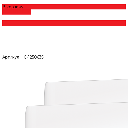
В корзину
ДОБАВЛЕНО
Артикул
НС-1250635