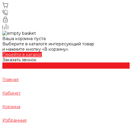
Ваша корзина пуста
Выберите в каталоге интересующий товар
и нажмите кнопку «В корзину».
Перейти в каталог
Заказать звонок
Главная
Кабинет
Корзина
Избранные