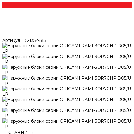
Артикул
НС-1352485
СРАВНИТЬ