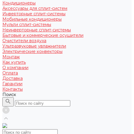
Кондиционеры
Аксессуары для сплит-систем
Инверторные сплит-системы
Мобильные кондиционеры
Мульти сплит-системы
Неинверторные сплит-системы
Бытовые и коммерческие осушители
Очистители воздуха
Ультразвуковые увлажнители
Электрические конвекторы
Монтаж
Как купить
О компании
Оплата
Доставка
Гарантии
Контакты
Поиск