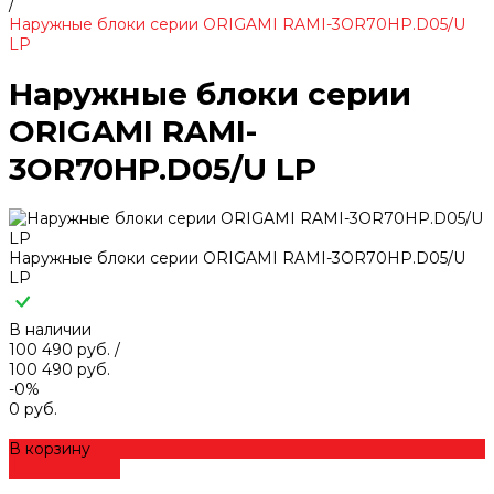
/
Наружные блоки серии ORIGAMI RAMI-3OR70HP.D05/U
LP
Наружные блоки серии
ORIGAMI RAMI-
3OR70HP.D05/U LP
Наружные блоки серии ORIGAMI RAMI-3OR70HP.D05/U
LP
В наличии
100 490 руб.
/
100 490 руб.
-0%
0 руб.
В корзину
ДОБАВЛЕНО