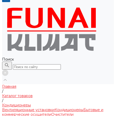
Поиск
Главная
/
Каталог товаров
/
Кондиционеры
Вентиляционные установки
Кондиционеры
Бытовые и
коммерческие осушители
Очистители