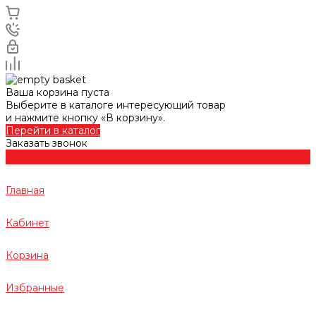
Ваша корзина пуста
Выберите в каталоге интересующий товар
и нажмите кнопку «В корзину».
Перейти в каталог
Заказать звонок
Главная
Кабинет
Корзина
Избранные