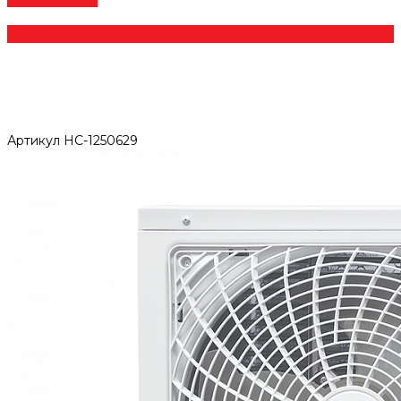
Артикул
НС-1250629