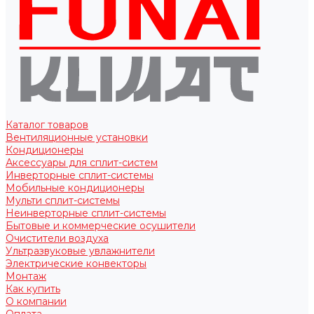
Каталог товаров
Вентиляционные установки
Кондиционеры
Аксессуары для сплит-систем
Инверторные сплит-системы
Мобильные кондиционеры
Мульти сплит-системы
Неинверторные сплит-системы
Бытовые и коммерческие осушители
Очистители воздуха
Ультразвуковые увлажнители
Электрические конвекторы
Монтаж
Как купить
О компании
Оплата