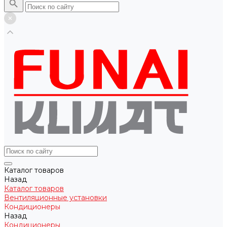
Каталог товаров
Назад
Каталог товаров
Вентиляционные установки
Кондиционеры
Назад
Кондиционеры