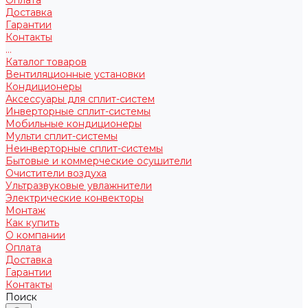
Доставка
Гарантии
Контакты
...
Каталог товаров
Вентиляционные установки
Кондиционеры
Аксессуары для сплит-систем
Инверторные сплит-системы
Мобильные кондиционеры
Мульти сплит-системы
Неинверторные сплит-системы
Бытовые и коммерческие осушители
Очистители воздуха
Ультразвуковые увлажнители
Электрические конвекторы
Монтаж
Как купить
О компании
Оплата
Доставка
Гарантии
Контакты
Поиск