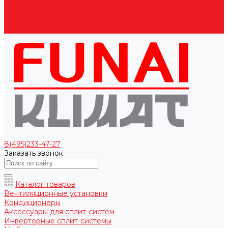
Оплата
Доставка
Гарантии
Контакты
8(495)233-47-27
Заказать звонок
Каталог товаров
Вентиляционные установки
Кондиционеры
Аксессуары для сплит-систем
Инверторные сплит-системы