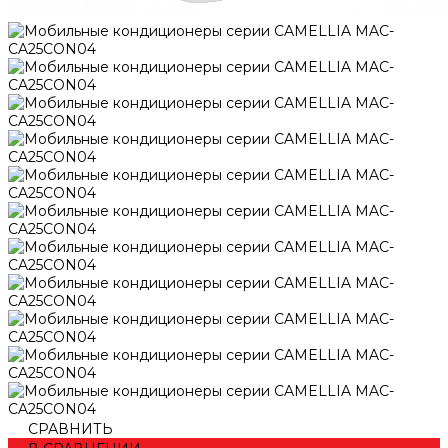
СРАВНИТЬ