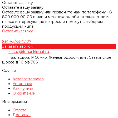
Оставить заявку
Оставьте вашу заявку
Оставьте вашу заявку или позвоните нам по телефону - 8
800 000-00-00 и наши менеджеры обязательно ответят
на все интересующие вопросы и помогут с выбором
продукции Funai
Оставить заявку
8(495)233-47-27
Заказать звонок
zakaz@funai-klimat.ru
г. Балашиха, МО, мкр. Железнодорожный , Саввинское
шоссе д 10 оф.706
Ссылки
Каталог товаров
Установка
Как купить
О компании
Информация
Оплата
Доставка