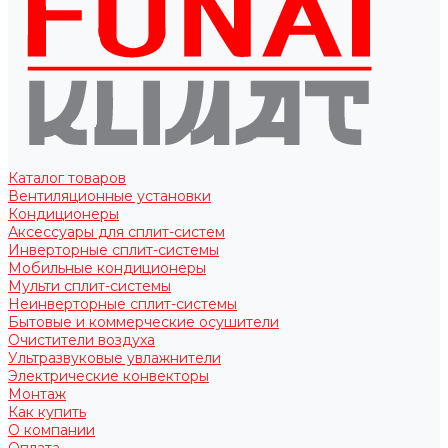
Каталог товаров
Вентиляционные установки
Кондиционеры
Аксессуары для сплит-систем
Инверторные сплит-системы
Мобильные кондиционеры
Мульти сплит-системы
Неинверторные сплит-системы
Бытовые и коммерческие осушители
Очистители воздуха
Ультразвуковые увлажнители
Электрические конвекторы
Монтаж
Как купить
О компании
Оплата