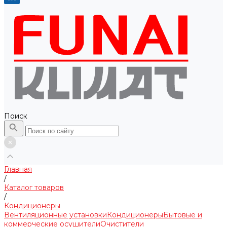
Поиск
Главная
/
Каталог товаров
/
Кондиционеры
Вентиляционные установки
Кондиционеры
Бытовые и
коммерческие осушители
Очистители