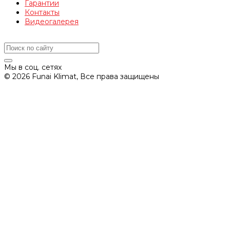
Гарантии
Контакты
Видеогалерея
Мы в соц. сетях
© 2026 Funai Klimat, Все права защищены