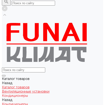
Каталог товаров
Назад
Каталог товаров
Вентиляционные установки
Кондиционеры
Назад
Кондиционеры