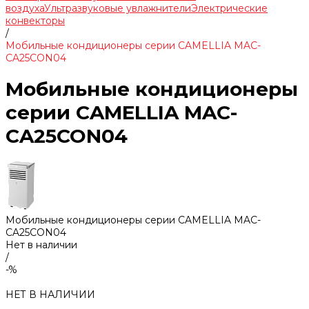
воздуха
Ультразвуковые увлажнители
Электрические
конвекторы
/
Мобильные кондиционеры серии CAMELLIA MAC-
CA25CON04
Мобильные кондиционеры
серии CAMELLIA MAC-
CA25CON04
Мобильные кондиционеры серии CAMELLIA MAC-
CA25CON04
Нет в наличии
/
-%
НЕТ В НАЛИЧИИ