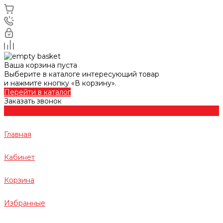
Ваша корзина пуста
Выберите в каталоге интересующий товар
и нажмите кнопку «В корзину».
Перейти в каталог
Заказать звонок
Главная
Кабинет
Корзина
Избранные