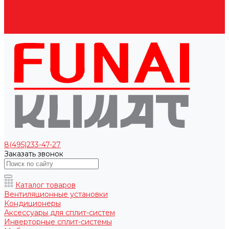
Оплата
Доставка
Гарантии
Контакты
8(495)233-47-27
Заказать звонок
Каталог товаров
Вентиляционные установки
Кондиционеры
Аксессуары для сплит-систем
Инверторные сплит-системы