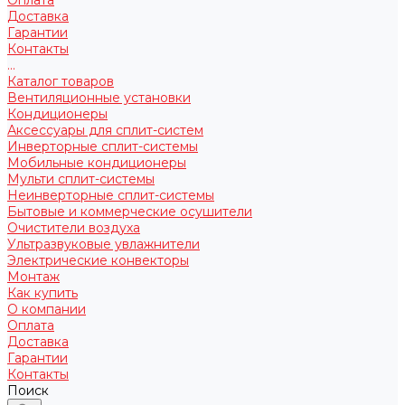
Доставка
Гарантии
Контакты
...
Каталог товаров
Вентиляционные установки
Кондиционеры
Аксессуары для сплит-систем
Инверторные сплит-системы
Мобильные кондиционеры
Мульти сплит-системы
Неинверторные сплит-системы
Бытовые и коммерческие осушители
Очистители воздуха
Ультразвуковые увлажнители
Электрические конвекторы
Монтаж
Как купить
О компании
Оплата
Доставка
Гарантии
Контакты
Поиск