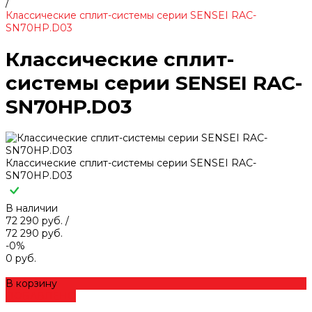
/
Классические сплит-системы серии SENSEI RAC-
SN70HP.D03
Классические сплит-
системы серии SENSEI RAC-
SN70HP.D03
Классические сплит-системы серии SENSEI RAC-
SN70HP.D03
В наличии
72 290 руб.
/
72 290 руб.
-0%
0 руб.
В корзину
ДОБАВЛЕНО