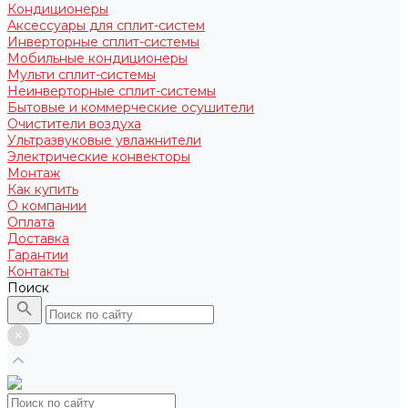
Кондиционеры
Аксессуары для сплит-систем
Инверторные сплит-системы
Мобильные кондиционеры
Мульти сплит-системы
Неинверторные сплит-системы
Бытовые и коммерческие осушители
Очистители воздуха
Ультразвуковые увлажнители
Электрические конвекторы
Монтаж
Как купить
О компании
Оплата
Доставка
Гарантии
Контакты
Поиск