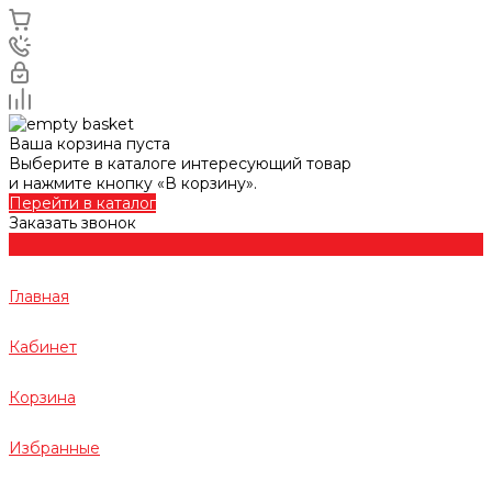
Ваша корзина пуста
Выберите в каталоге интересующий товар
и нажмите кнопку «В корзину».
Перейти в каталог
Заказать звонок
Главная
Кабинет
Корзина
Избранные