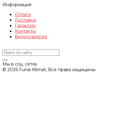
Информация
Оплата
Доставка
Гарантии
Контакты
Видеогалерея
Мы в соц. сетях
© 2026 Funai Klimat, Все права защищены