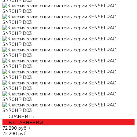
СРАВНИТЬ
В СРАВНЕНИИ
72 290 руб.
/
72 290 руб.