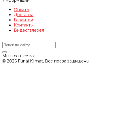
Информация
Оплата
Доставка
Гарантии
Контакты
Видеогалерея
Мы в соц. сетях
© 2026 Funai Klimat, Все права защищены