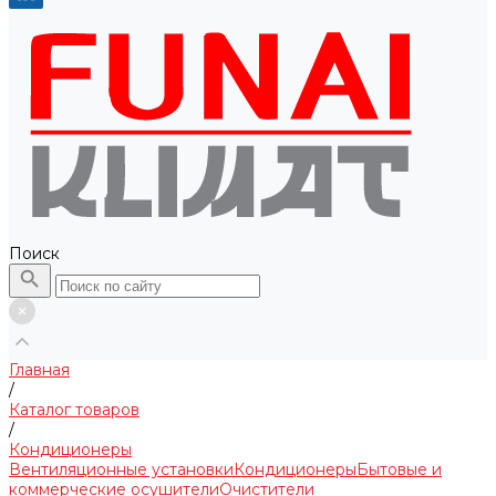
Поиск
Главная
/
Каталог товаров
/
Кондиционеры
Вентиляционные установки
Кондиционеры
Бытовые и
коммерческие осушители
Очистители