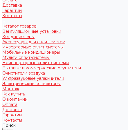
Доставка
Гарантии
Контакты
...
Каталог товаров
Вентиляционные установки
Кондиционеры
Аксессуары для сплит-систем
Инверторные сплит-системы
Мобильные кондиционеры
Мульти сплит-системы
Неинверторные сплит-системы
Бытовые и коммерческие осушители
Очистители воздуха
Ультразвуковые увлажнители
Электрические конвекторы
Монтаж
Как купить
О компании
Оплата
Доставка
Гарантии
Контакты
Поиск