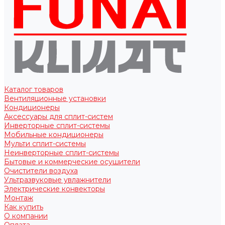
Каталог товаров
Вентиляционные установки
Кондиционеры
Аксессуары для сплит-систем
Инверторные сплит-системы
Мобильные кондиционеры
Мульти сплит-системы
Неинверторные сплит-системы
Бытовые и коммерческие осушители
Очистители воздуха
Ультразвуковые увлажнители
Электрические конвекторы
Монтаж
Как купить
О компании
Оплата