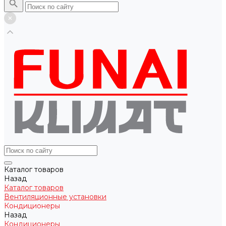
Каталог товаров
Назад
Каталог товаров
Вентиляционные установки
Кондиционеры
Назад
Кондиционеры