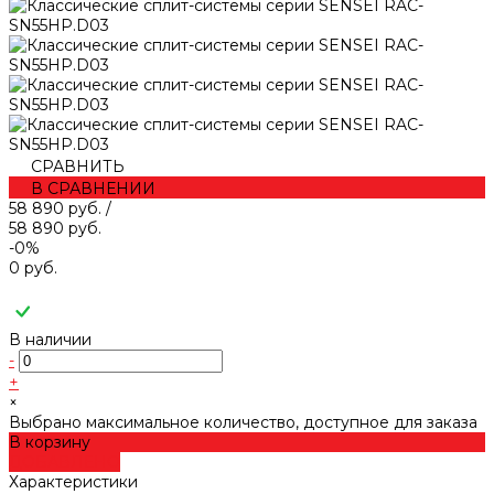
СРАВНИТЬ
В СРАВНЕНИИ
58 890 руб.
/
58 890 руб.
-0%
0 руб.
В наличии
-
+
×
Выбрано максимальное количество, доступное для заказа
В корзину
ДОБАВЛЕНО
Характеристики