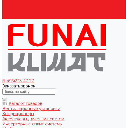
Оплата
Доставка
Гарантии
Контакты
8(495)233-47-27
Заказать звонок
Каталог товаров
Вентиляционные установки
Кондиционеры
Аксессуары для сплит-систем
Инверторные сплит-системы