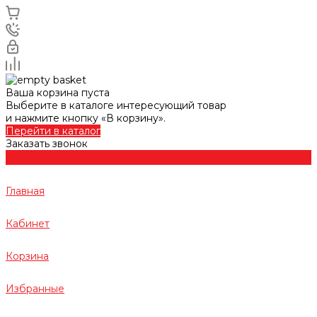
Ваша корзина пуста
Выберите в каталоге интересующий товар
и нажмите кнопку «В корзину».
Перейти в каталог
Заказать звонок
Главная
Кабинет
Корзина
Избранные