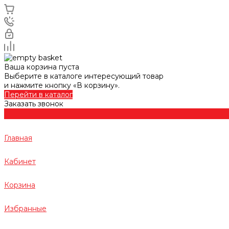
Ваша корзина пуста
Выберите в каталоге интересующий товар
и нажмите кнопку «В корзину».
Перейти в каталог
Заказать звонок
Главная
Кабинет
Корзина
Избранные