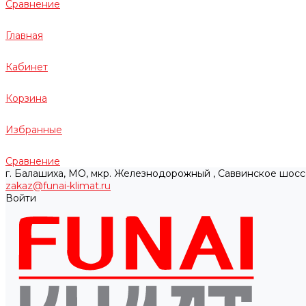
Сравнение
Главная
Кабинет
Корзина
Избранные
Сравнение
г. Балашиха, МО, мкр. Железнодорожный , Саввинское шосс
zakaz@funai-klimat.ru
Войти