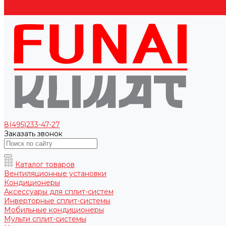
Гарантии
Контакты
8(495)233-47-27
Заказать звонок
Каталог товаров
Вентиляционные установки
Кондиционеры
Аксессуары для сплит-систем
Инверторные сплит-системы
Мобильные кондиционеры
Мульти сплит-системы