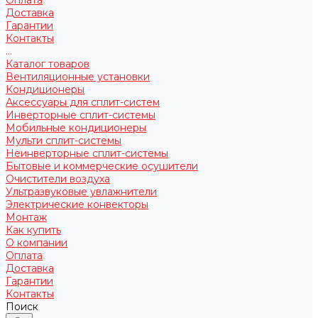
Доставка
Гарантии
Контакты
...
Каталог товаров
Вентиляционные установки
Кондиционеры
Аксессуары для сплит-систем
Инверторные сплит-системы
Мобильные кондиционеры
Мульти сплит-системы
Неинверторные сплит-системы
Бытовые и коммерческие осушители
Очистители воздуха
Ультразвуковые увлажнители
Электрические конвекторы
Монтаж
Как купить
О компании
Оплата
Доставка
Гарантии
Контакты
Поиск