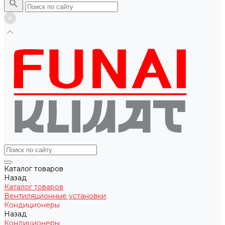
Каталог товаров
Назад
Каталог товаров
Вентиляционные установки
Кондиционеры
Назад
Кондиционеры