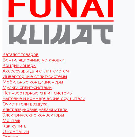
Каталог товаров
Вентиляционные установки
Кондиционеры
Аксессуары для сплит-систем
Инверторные сплит-системы
Мобильные кондиционеры
Мульти сплит-системы
Неинверторные сплит-системы
Бытовые и коммерческие осушители
Очистители воздуха
Ультразвуковые увлажнители
Электрические конвекторы
Монтаж
Как купить
О компании
Оплата