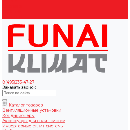
Оплата
Доставка
Гарантии
Контакты
8(495)233-47-27
Заказать звонок
Каталог товаров
Вентиляционные установки
Кондиционеры
Аксессуары для сплит-систем
Инверторные сплит-системы