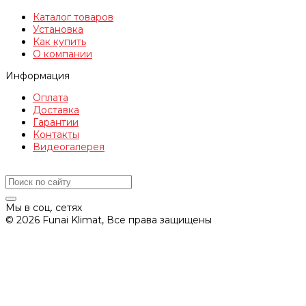
Каталог товаров
Установка
Как купить
О компании
Информация
Оплата
Доставка
Гарантии
Контакты
Видеогалерея
Мы в соц. сетях
© 2026 Funai Klimat, Все права защищены