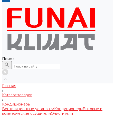
Поиск
Главная
/
Каталог товаров
/
Кондиционеры
Вентиляционные установки
Кондиционеры
Бытовые и
коммерческие осушители
Очистители