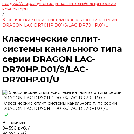
воздуха
Ультразвуковые увлажнители
Электрические
конвекторы
/
Классические сплит-системы канального типа серии
DRAGON LAC-DR70HP.D01/S/LAC-DR70HP.01/U
Классические сплит-
системы канального типа
серии DRAGON LAC-
DR70HP.D01/S/LAC-
DR70HP.01/U
Классические сплит-системы канального типа серии
DRAGON LAC-DR70HP.D01/S/LAC-DR70HP.01/U
В наличии
94 590 руб.
/
94 590 руб.