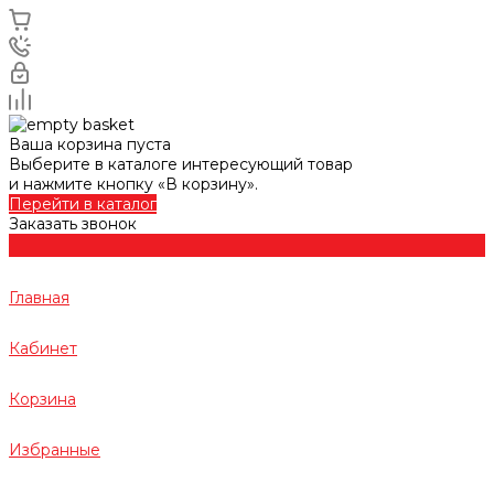
Ваша корзина пуста
Выберите в каталоге интересующий товар
и нажмите кнопку «В корзину».
Перейти в каталог
Заказать звонок
Главная
Кабинет
Корзина
Избранные