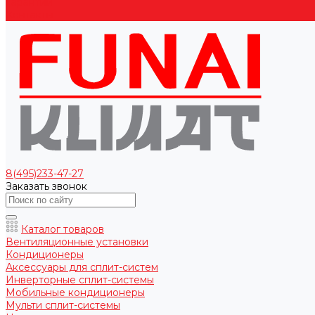
Гарантии
Контакты
8(495)233-47-27
Заказать звонок
Каталог товаров
Вентиляционные установки
Кондиционеры
Аксессуары для сплит-систем
Инверторные сплит-системы
Мобильные кондиционеры
Мульти сплит-системы