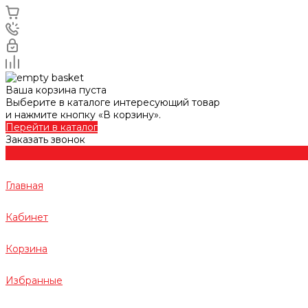
Ваша корзина пуста
Выберите в каталоге интересующий товар
и нажмите кнопку «В корзину».
Перейти в каталог
Заказать звонок
Главная
Кабинет
Корзина
Избранные