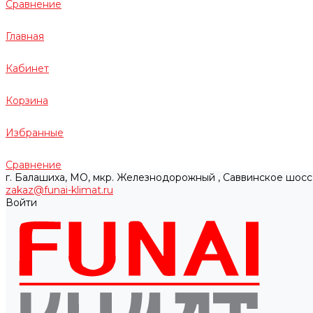
Сравнение
Главная
Кабинет
Корзина
Избранные
Сравнение
г. Балашиха, МО, мкр. Железнодорожный , Саввинское шосс
zakaz@funai-klimat.ru
Войти