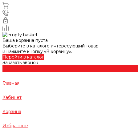
Ваша корзина пуста
Выберите в каталоге интересующий товар
и нажмите кнопку «В корзину».
Перейти в каталог
Заказать звонок
Главная
Кабинет
Корзина
Избранные