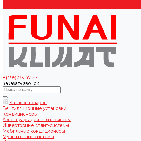
Гарантии
Контакты
8(495)233-47-27
Заказать звонок
Каталог товаров
Вентиляционные установки
Кондиционеры
Аксессуары для сплит-систем
Инверторные сплит-системы
Мобильные кондиционеры
Мульти сплит-системы