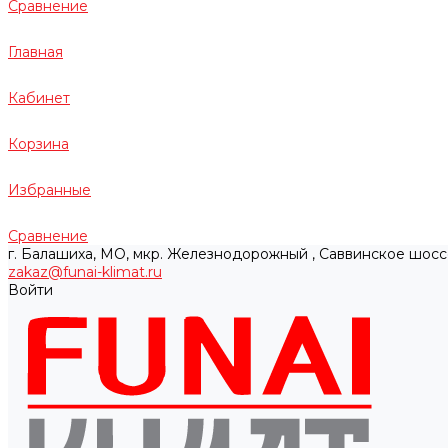
Сравнение
Главная
Кабинет
Корзина
Избранные
Сравнение
г. Балашиха, МО, мкр. Железнодорожный , Саввинское шосс
zakaz@funai-klimat.ru
Войти