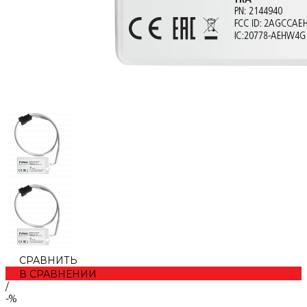
СРАВНИТЬ
В СРАВНЕНИИ
/
-%