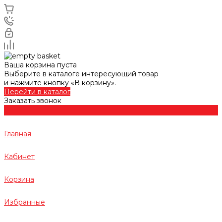
Ваша корзина пуста
Выберите в каталоге интересующий товар
и нажмите кнопку «В корзину».
Перейти в каталог
Заказать звонок
Главная
Кабинет
Корзина
Избранные