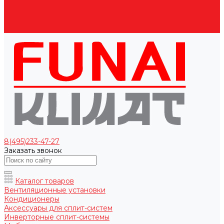
Оплата
Доставка
Гарантии
Контакты
8(495)233-47-27
Заказать звонок
Каталог товаров
Вентиляционные установки
Кондиционеры
Аксессуары для сплит-систем
Инверторные сплит-системы