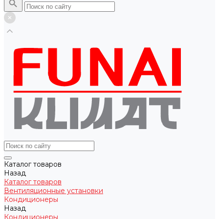
Каталог товаров
Назад
Каталог товаров
Вентиляционные установки
Кондиционеры
Назад
Кондиционеры