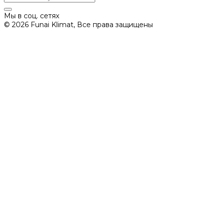
Мы в соц. сетях
© 2026 Funai Klimat, Все права защищены