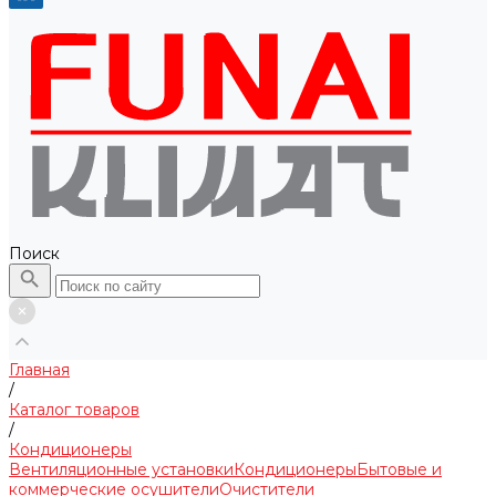
Поиск
Главная
/
Каталог товаров
/
Кондиционеры
Вентиляционные установки
Кондиционеры
Бытовые и
коммерческие осушители
Очистители