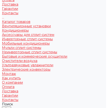
Доставка
Гарантии
Контакты
...
Каталог товаров
Вентиляционные установки
Кондиционеры
Аксессуары для сплит-систем
Инверторные сплит-системы
Мобильные кондиционеры
Мульти сплит-системы
Неинверторные сплит-системы
Бытовые и коммерческие осушители
Очистители воздуха
Ультразвуковые увлажнители
Электрические конвекторы
Монтаж
Как купить
О компании
Оплата
Доставка
Гарантии
Контакты
Поиск