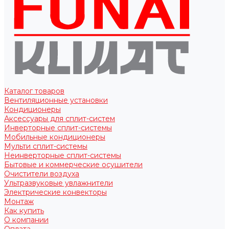
Каталог товаров
Вентиляционные установки
Кондиционеры
Аксессуары для сплит-систем
Инверторные сплит-системы
Мобильные кондиционеры
Мульти сплит-системы
Неинверторные сплит-системы
Бытовые и коммерческие осушители
Очистители воздуха
Ультразвуковые увлажнители
Электрические конвекторы
Монтаж
Как купить
О компании
Оплата